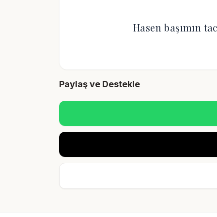
Hasen başımın ta
Paylaş ve Destekle