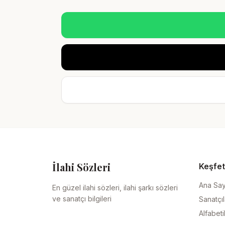
İlahi Sözleri
Keşfet
Ana Sa
En güzel ilahi sözleri, ilahi şarkı sözleri
ve sanatçı bilgileri
Sanatçıl
Alfabeti