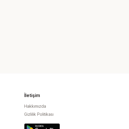
İletişim
Hakkımızda
Gizlilik Politikası