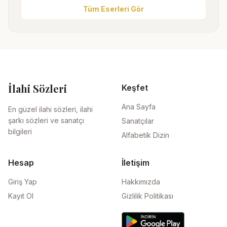
Tüm Eserleri Gör
İlahi Sözleri
Keşfet
Ana Sayfa
En güzel ilahi sözleri, ilahi
şarkı sözleri ve sanatçı
Sanatçılar
bilgileri
Alfabetik Dizin
Hesap
İletişim
Giriş Yap
Hakkımızda
Kayıt Ol
Gizlilik Politikası