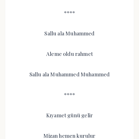
****
Sallu ala Muhammed
Aleme oldu rahmet
Sallu ala Muhammed Muhammed
****
Kıyamet günü gelir
Mizan hemen kurulur