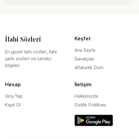
İlahi Sözleri
Keşfet
Ana Sayfa
En güzel ilahi sözleri, ilahi
şarkı sözleri ve sanatçı
Sanatçılar
bilgileri
Alfabetik Dizin
Hesap
İletişim
Giriş Yap
Hakkımızda
Kayıt Ol
Gizlilik Politikası