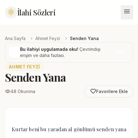
menu
İlahi Sözleri
light_mode
chevron_right
chevron_right
Ana Sayfa
Ahmet Feyzi
Senden Yana
Bu ilahiyi uygulamada oku!
Çevrimdışı
İndir
erişim ve daha fazlası.
AHMET FEYZI
Senden Yana
favorite_border
visibility
48 Okunma
Favorilere Ekle
Kurtar beni bu yaradan al gönlümü senden yana