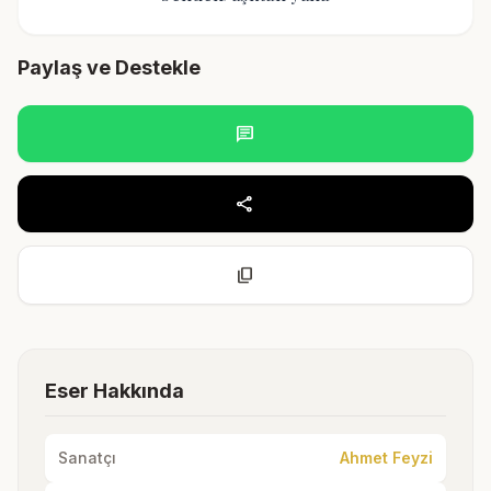
Paylaş ve Destekle
chat
share
content_copy
Eser Hakkında
Sanatçı
Ahmet Feyzi