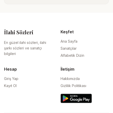
İlahi Sözleri
Keşfet
Ana Sayfa
En güzel ilahi sözleri, ilahi
şarkı sözleri ve sanatçı
Sanatçılar
bilgileri
Alfabetik Dizin
Hesap
İletişim
Giriş Yap
Hakkımızda
Kayıt Ol
Gizlilik Politikası