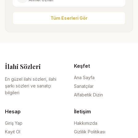
Tüm Eserleri Gör
İlahi Sözleri
Keşfet
Ana Sayfa
En güzel ilahi sözleri, ilahi
şarkı sözleri ve sanatçı
Sanatçılar
bilgileri
Alfabetik Dizin
Hesap
İletişim
Giriş Yap
Hakkımızda
Kayıt Ol
Gizlilik Politikası