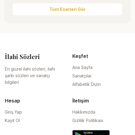
Tüm Eserleri Gör
İlahi Sözleri
Keşfet
Ana Sayfa
En güzel ilahi sözleri, ilahi
şarkı sözleri ve sanatçı
Sanatçılar
bilgileri
Alfabetik Dizin
Hesap
İletişim
Giriş Yap
Hakkımızda
Kayıt Ol
Gizlilik Politikası