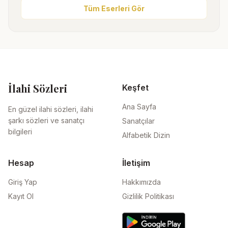
Tüm Eserleri Gör
İlahi Sözleri
Keşfet
Ana Sayfa
En güzel ilahi sözleri, ilahi
şarkı sözleri ve sanatçı
Sanatçılar
bilgileri
Alfabetik Dizin
Hesap
İletişim
Giriş Yap
Hakkımızda
Kayıt Ol
Gizlilik Politikası