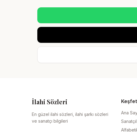
İlahi Sözleri
Keşfet
Ana Sa
En güzel ilahi sözleri, ilahi şarkı sözleri
ve sanatçı bilgileri
Sanatçıl
Alfabeti