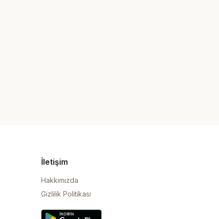
İletişim
Hakkımızda
Gizlilik Politikası