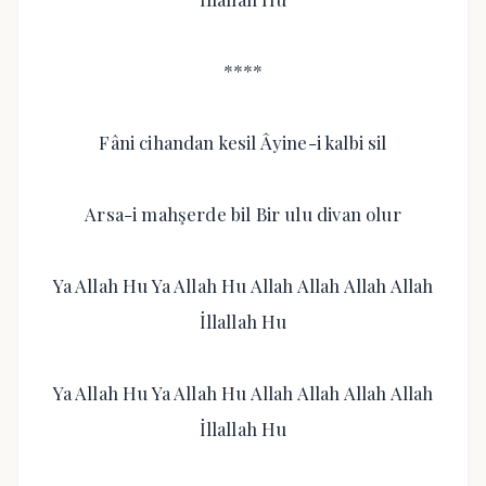
****
Fâni cihandan kesil Âyine-i kalbi sil
Arsa-i mahşerde bil Bir ulu divan olur
Ya Allah Hu Ya Allah Hu Allah Allah Allah Allah
İllallah Hu
Ya Allah Hu Ya Allah Hu Allah Allah Allah Allah
İllallah Hu