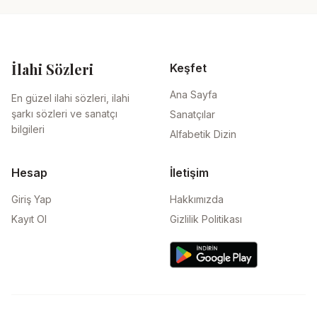
İlahi Sözleri
Keşfet
Ana Sayfa
En güzel ilahi sözleri, ilahi
şarkı sözleri ve sanatçı
Sanatçılar
bilgileri
Alfabetik Dizin
Hesap
İletişim
Giriş Yap
Hakkımızda
Kayıt Ol
Gizlilik Politikası