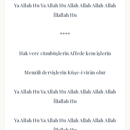
Ya Allah Hu Ya Allah Hu Allah Allah Allah Allah
İllallah Hu
****
Hak vere cümbüşlerin Affede kem işlerin
Menzili dervişlerin Kûşe-i virân olur
Ya Allah Hu Ya Allah Hu Allah Allah Allah Allah
İllallah Hu
Ya Allah Hu Ya Allah Hu Allah Allah Allah Allah
İllallah Hu