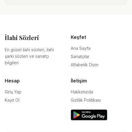
İlahi Sözleri
Keşfet
Ana Sayfa
En güzel ilahi sözleri, ilahi
şarkı sözleri ve sanatçı
Sanatçılar
bilgileri
Alfabetik Dizin
Hesap
İletişim
Giriş Yap
Hakkımızda
Kayıt Ol
Gizlilik Politikası