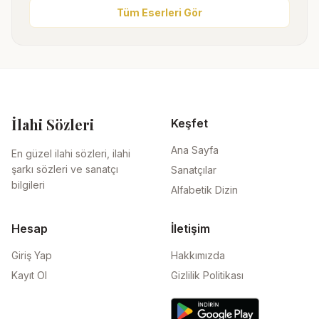
Tüm Eserleri Gör
İlahi Sözleri
Keşfet
Ana Sayfa
En güzel ilahi sözleri, ilahi
şarkı sözleri ve sanatçı
Sanatçılar
bilgileri
Alfabetik Dizin
Hesap
İletişim
Giriş Yap
Hakkımızda
Kayıt Ol
Gizlilik Politikası