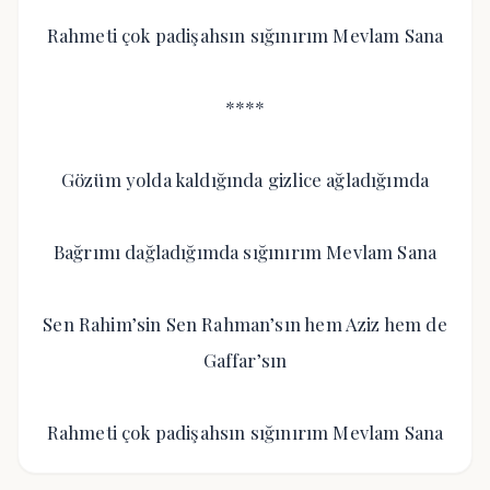
Rahmeti çok padişahsın sığınırım Mevlam Sana
****
Gözüm yolda kaldığında gizlice ağladığımda
Bağrımı dağladığımda sığınırım Mevlam Sana
Sen Rahim’sin Sen Rahman’sın hem Aziz hem de
Gaffar’sın
Rahmeti çok padişahsın sığınırım Mevlam Sana