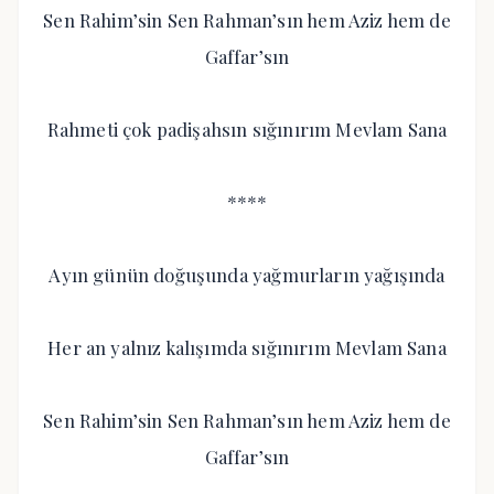
Sen Rahim’sin Sen Rahman’sın hem Aziz hem de
Gaffar’sın
Rahmeti çok padişahsın sığınırım Mevlam Sana
****
Ayın günün doğuşunda yağmurların yağışında
Her an yalnız kalışımda sığınırım Mevlam Sana
Sen Rahim’sin Sen Rahman’sın hem Aziz hem de
Gaffar’sın