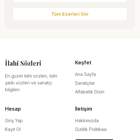
Tüm Eserleri Gör
İlahi Sözleri
Keşfet
Ana Sayfa
En güzel ilahi sözleri, ilahi
şarkı sözleri ve sanatçı
Sanatçılar
bilgileri
Alfabetik Dizin
Hesap
İletişim
Giriş Yap
Hakkımızda
Kayıt Ol
Gizlilik Politikası