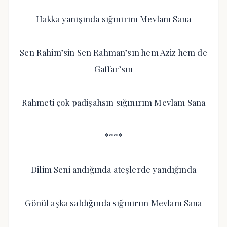
Hakka yanışında sığınırım Mevlam Sana
Sen Rahim’sin Sen Rahman’sın hem Aziz hem de
Gaffar’sın
Rahmeti çok padişahsın sığınırım Mevlam Sana
****
Dilim Seni andığında ateşlerde yandığında
Gönül aşka saldığında sığınırım Mevlam Sana