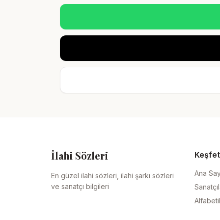
İlahi Sözleri
Keşfet
Ana Sa
En güzel ilahi sözleri, ilahi şarkı sözleri
ve sanatçı bilgileri
Sanatçıl
Alfabeti