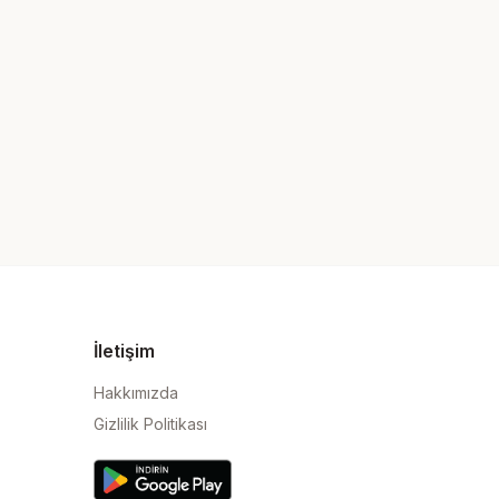
İletişim
Hakkımızda
Gizlilik Politikası