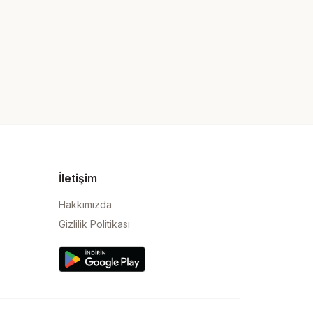
İletişim
Hakkımızda
Gizlilik Politikası