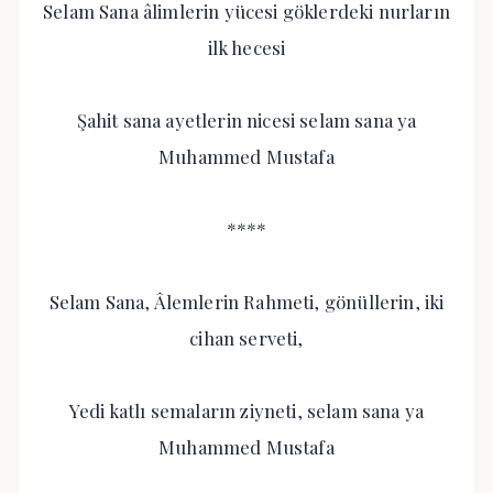
Selam Sana âlimlerin yücesi göklerdeki nurların
ilk hecesi
Şahit sana ayetlerin nicesi selam sana ya
Muhammed Mustafa
****
Selam Sana, Âlemlerin Rahmeti, gönüllerin, iki
cihan serveti,
Yedi katlı semaların ziyneti, selam sana ya
Muhammed Mustafa