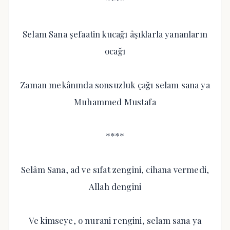
****
Selam Sana şefaatin kucağı âşıklarla yananların
ocağı
Zaman mekânında sonsuzluk çağı selam sana ya
Muhammed Mustafa
****
Selâm Sana, ad ve sıfat zengini, cihana vermedi,
Allah dengini
Ve kimseye, o nurani rengini, selam sana ya