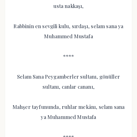
usta nakkaşı,
Rabbinin en sevgili kulu, sırdaşı, selam sana ya
Muhammed Mustafa
****
Selam Sana Peygamberler sultanı, gönüller
sultanı, canlar cananı,
Mahşer tayfununda, ruhlar mekânı, selam sana
ya Muhammed Mustafa