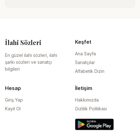
İlahi Sözleri
Keşfet
Ana Sayfa
En güzel ilahi sözleri, ilahi
şarkı sözleri ve sanatçı
Sanatçılar
bilgileri
Alfabetik Dizin
Hesap
İletişim
Giriş Yap
Hakkımızda
Kayıt Ol
Gizlilik Politikası