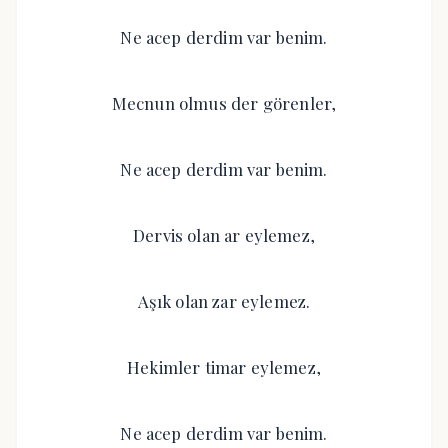
Ne acep derdim var benim.
Mecnun olmus der görenler,
Ne acep derdim var benim.
Dervis olan ar eylemez,
Aşık olan zar eylemez.
Hekimler timar eylemez,
Ne acep derdim var benim.