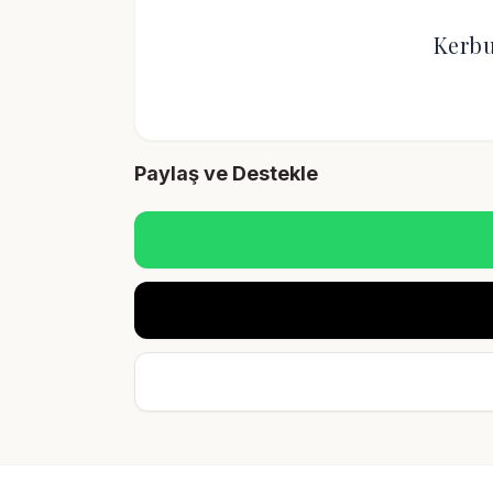
Kerbu
Paylaş ve Destekle