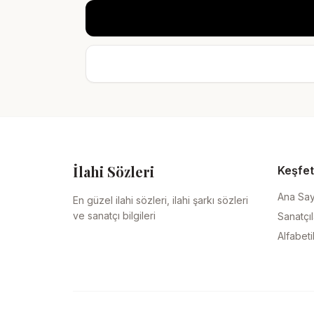
İlahi Sözleri
Keşfet
Ana Sa
En güzel ilahi sözleri, ilahi şarkı sözleri
ve sanatçı bilgileri
Sanatçıl
Alfabeti