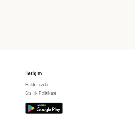
İletişim
Hakkımızda
Gizlilik Politikası