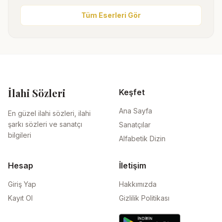
Tüm Eserleri Gör
İlahi Sözleri
Keşfet
Ana Sayfa
En güzel ilahi sözleri, ilahi
şarkı sözleri ve sanatçı
Sanatçılar
bilgileri
Alfabetik Dizin
Hesap
İletişim
Giriş Yap
Hakkımızda
Kayıt Ol
Gizlilik Politikası