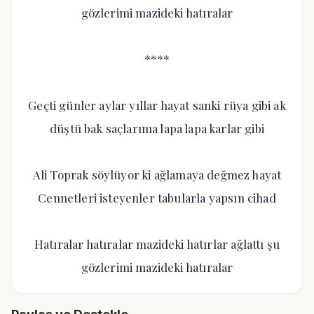
gözlerimi mazideki hatıralar
****
Geçti günler aylar yıllar hayat sanki rüya gibi ak
düştü bak saçlarıma lapa lapa karlar gibi
Ali Toprak söylüyor ki ağlamaya değmez hayat
Cennetleri isteyenler tabularla yapsın cihad
Hatıralar hatıralar mazideki hatırlar ağlattı şu
gözlerimi mazideki hatıralar