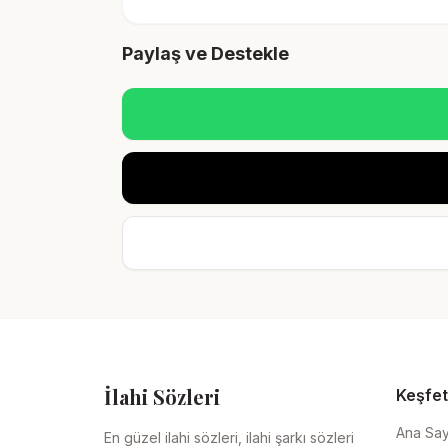
Paylaş ve Destekle
İlahi Sözleri
Keşfet
Ana Sa
En güzel ilahi sözleri, ilahi şarkı sözleri