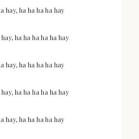
ha hay, ha ha ha ha hay
 hay, ha ha ha ha ha hay
ha hay, ha ha ha ha hay
 hay, ha ha ha ha ha hay
ha hay, ha ha ha ha hay