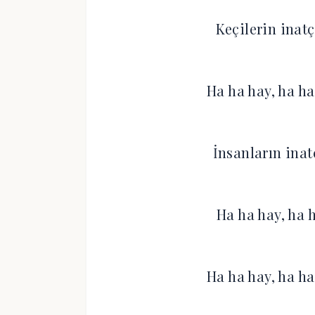
Keçilerin inat
Ha ha hay, ha ha
İnsanların inatç
Ha ha hay, ha 
Ha ha hay, ha ha