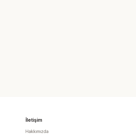
İletişim
Hakkımızda