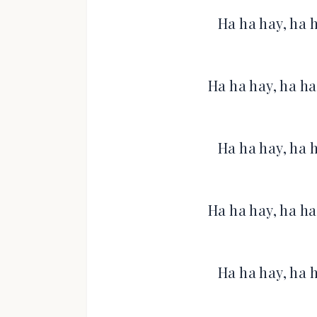
Ha ha hay, ha 
Ha ha hay, ha ha
Ha ha hay, ha 
Ha ha hay, ha ha
Ha ha hay, ha 