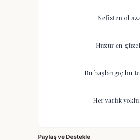
Nefisten ol az
Huzur en güzel
Bu başlangıç bu te
Her varlık yoklu
Paylaş ve Destekle