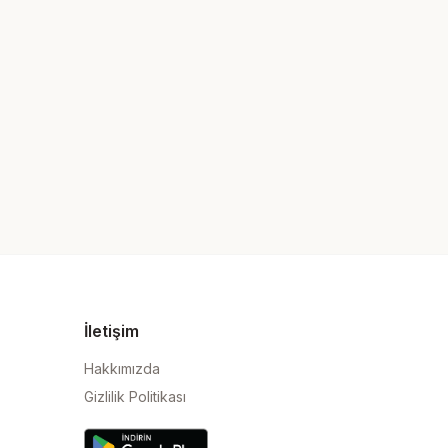
İletişim
Hakkımızda
Gizlilik Politikası