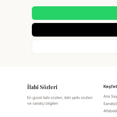
İlahi Sözleri
Keşfet
Ana Sa
En güzel ilahi sözleri, ilahi şarkı sözleri
ve sanatçı bilgileri
Sanatçıl
Alfabeti