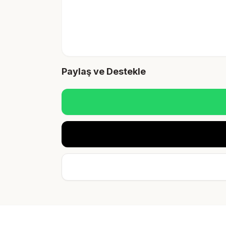
Paylaş ve Destekle