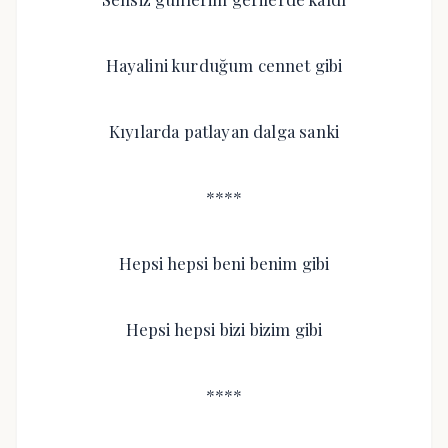
Hayalini kurduğum cennet gibi
Kıyılarda patlayan dalga sanki
****
Hepsi hepsi beni benim gibi
Hepsi hepsi bizi bizim gibi
****