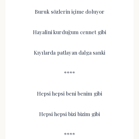
Buruk sözlerin içime doluyor
Hayalini kurduğum cennet gibi
Kıyılarda patlayan dalga sanki
****
Hepsi hepsi beni benim gibi
Hepsi hepsi bizi bizim gibi
****