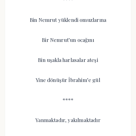
Bin Nemrut yüklendi omuzlarına
Bir Nemrut’un ocağını
Bin uşakla harlasalar ateşi
Yine dönüşür İbrahim’e gül
****
Yanmaktadır, yakılmaktadır