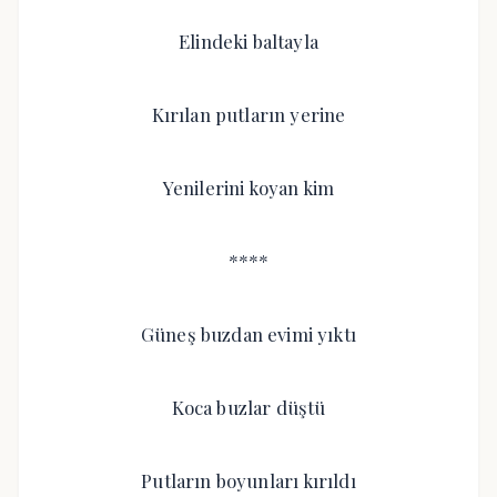
Elindeki baltayla
Kırılan putların yerine
Yenilerini koyan kim
****
Güneş buzdan evimi yıktı
Koca buzlar düştü
Putların boyunları kırıldı