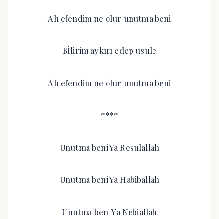
Ah efendim ne olur unutma beni
Bİlirim aykırı edep usule
Ah efendim ne olur unutma beni
****
Unutma beni Ya Resulallah
Unutma beni Ya Habiballah
Unutma beni Ya Nebiallah