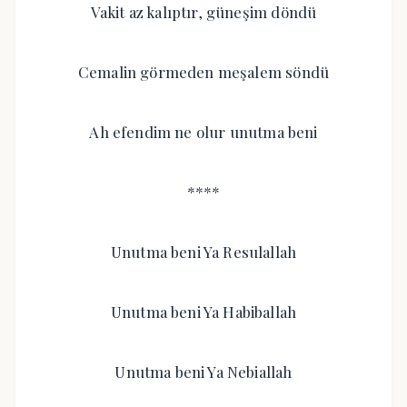
Vakit az kalıptır, güneşim döndü
Cemalin görmeden meşalem söndü
Ah efendim ne olur unutma beni
****
Unutma beni Ya Resulallah
Unutma beni Ya Habiballah
Unutma beni Ya Nebiallah