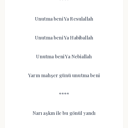
Unutma beni Ya Resulallah
Unutma beni Ya Habiballah
Unutma beni Ya Nebiallah
Yarın mahşer günü unutma beni
****
Narı aşkın ile bu gönül yandı