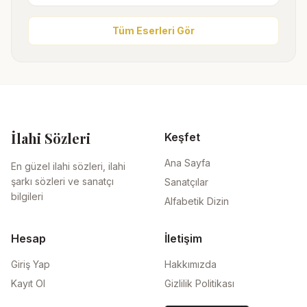
Tüm Eserleri Gör
İlahi Sözleri
Keşfet
Ana Sayfa
En güzel ilahi sözleri, ilahi
şarkı sözleri ve sanatçı
Sanatçılar
bilgileri
Alfabetik Dizin
Hesap
İletişim
Giriş Yap
Hakkımızda
Kayıt Ol
Gizlilik Politikası