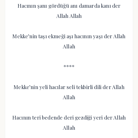
Hacının şanı gördüğü anı damarda kanı der
Allah Allah
Mekke’nin taşı ekmeği aşı hacının yaşı der Allah
Allah
****
Mekke’nin yeli hacılar seli tekbirli dili der Allah
Allah
Hacının teri bedende deri gezdiği yeri der Allah
Allah