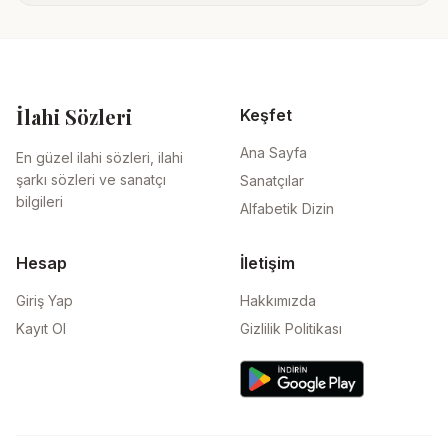
İlahi Sözleri
Keşfet
Ana Sayfa
En güzel ilahi sözleri, ilahi
şarkı sözleri ve sanatçı
Sanatçılar
bilgileri
Alfabetik Dizin
Hesap
İletişim
Giriş Yap
Hakkımızda
Kayıt Ol
Gizlilik Politikası