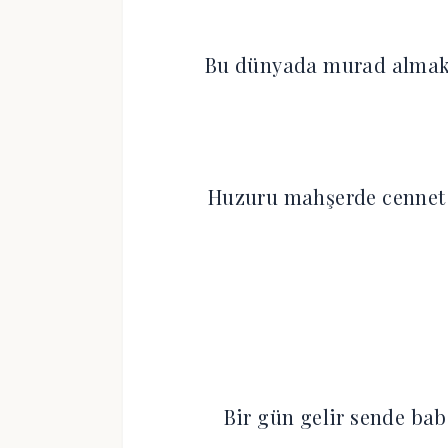
Bu dünyada murad almak 
Huzuru mahşerde cennet 
Bir gün gelir sende bab