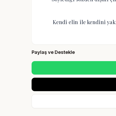
Kendi elin ile kendini y
Paylaş ve Destekle