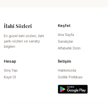
İlahi Sözleri
Keşfet
Ana Sayfa
En güzel ilahi sözleri, ilahi
şarkı sözleri ve sanatçı
Sanatçılar
bilgileri
Alfabetik Dizin
Hesap
İletişim
Giriş Yap
Hakkımızda
Kayıt Ol
Gizlilik Politikası