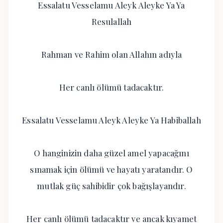
Essalatu Vesselamu Aleyk Aleyke Ya Ya
Resulallah
Rahman ve Rahim olan Allahın adıyla
Her canlı ölümü tadacaktır.
Essalatu Vesselamu Aleyk Aleyke Ya Habiballah
O hanginizin daha güzel amel yapacağını
sınamak için ölümü ve hayatı yaratandır. O
mutlak güç sahibidir çok bağışlayandır.
Her canlı ölümü tadacaktır ve ancak kıyamet