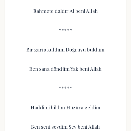
Rahmete daldır Al beni Allah
*****
Bir garip kuldum Doğruyu buldum
Ben sana döndüm Yak beni Allah
*****
Haddimi bildim Huzura geldim
Ben seni sevdim Sev beni Allah