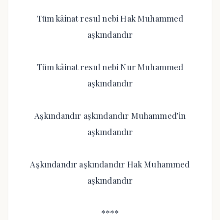
Tüm kâinat resul nebi Hak Muhammed
aşkındandır
Tüm kâinat resul nebi Nur Muhammed
aşkındandır
Aşkındandır aşkındandır Muhammed’in
aşkındandır
Aşkındandır aşkındandır Hak Muhammed
aşkındandır
****