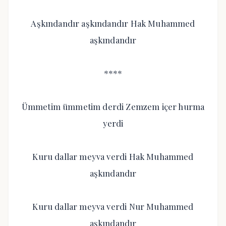
Aşkındandır aşkındandır Hak Muhammed
aşkındandır
****
Ümmetim ümmetim derdi Zemzem içer hurma
yerdi
Kuru dallar meyva verdi Hak Muhammed
aşkındandır
Kuru dallar meyva verdi Nur Muhammed
aşkındandır