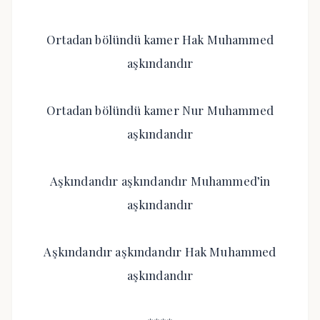
Ortadan bölündü kamer Hak Muhammed
aşkındandır
Ortadan bölündü kamer Nur Muhammed
aşkındandır
Aşkındandır aşkındandır Muhammed’in
aşkındandır
Aşkındandır aşkındandır Hak Muhammed
aşkındandır