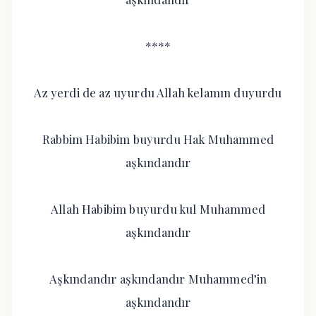
****
Az yerdi de az uyurdu Allah kelamın duyurdu
Rabbim Habibim buyurdu Hak Muhammed
aşkındandır
Allah Habibim buyurdu kul Muhammed
aşkındandır
Aşkındandır aşkındandır Muhammed’in
aşkındandır