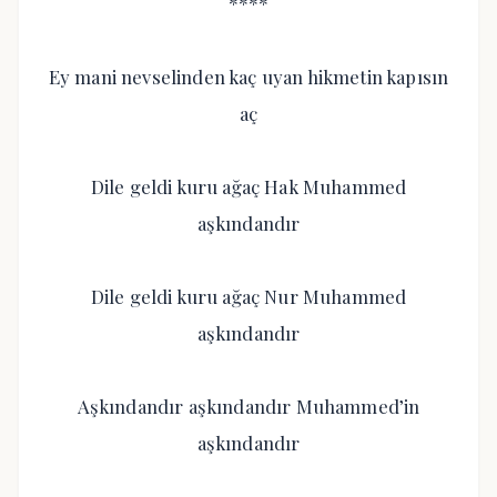
****
Ey mani nevselinden kaç uyan hikmetin kapısın
aç
Dile geldi kuru ağaç Hak Muhammed
aşkındandır
Dile geldi kuru ağaç Nur Muhammed
aşkındandır
Aşkındandır aşkındandır Muhammed’in
aşkındandır