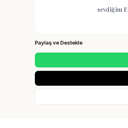
sevdiğim 
Paylaş ve Destekle