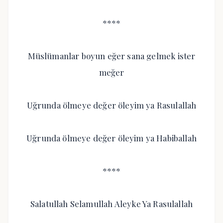
****
Müslümanlar boyun eğer sana gelmek ister
meğer
Uğrunda ölmeye değer öleyim ya Rasulallah
Uğrunda ölmeye değer öleyim ya Habiballah
****
Salatullah Selamullah Aleyke Ya Rasulallah