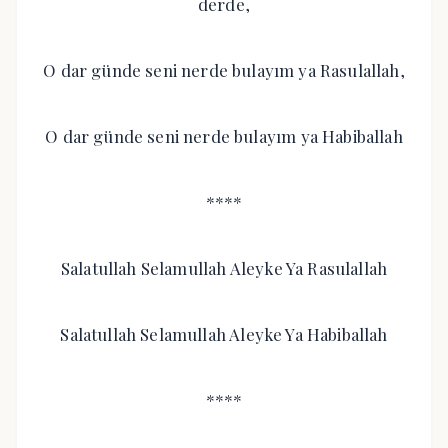
derde,
O dar günde seni nerde bulayım ya Rasulallah,
O dar günde seni nerde bulayım ya Habiballah
****
Salatullah Selamullah Aleyke Ya Rasulallah
Salatullah Selamullah Aleyke Ya Habiballah
****