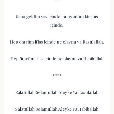
Sana geldim yas içinde, bu gönlüm kir pas
içinde,
Hep ömrüm iflas içinde ne olayım ya Rasulallah,
Hep ömrüm iflas içinde ne olayım ya Habiballah
****
Salatullah Selamullah Aleyke Ya Rasulallah
Salatullah Selamullah Aleyke Ya Habiballah