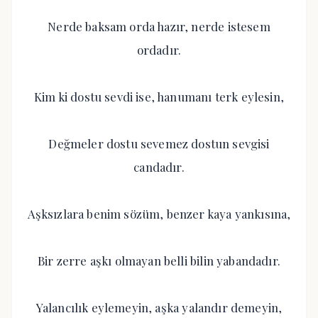
Nerde baksam orda hazır, nerde istesem
ordadır.
Kim ki dostu sevdi ise, hanumanı terk eylesin,
Değmeler dostu sevemez dostun sevgisi
candadır.
Aşksızlara benim sözüm, benzer kaya yankısına,
Bir zerre aşkı olmayan belli bilin yabandadır.
Yalancılık eylemeyin, aşka yalandır demeyin,