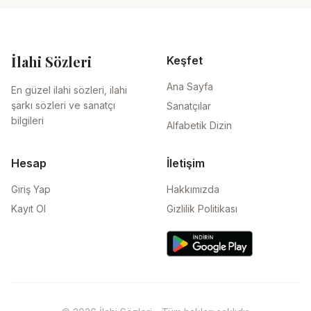
İlahi Sözleri
Keşfet
Ana Sayfa
En güzel ilahi sözleri, ilahi
şarkı sözleri ve sanatçı
Sanatçılar
bilgileri
Alfabetik Dizin
Hesap
İletişim
Giriş Yap
Hakkımızda
Kayıt Ol
Gizlilik Politikası