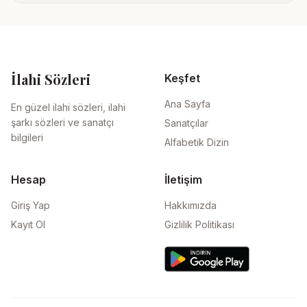
İlahi Sözleri
Keşfet
Ana Sayfa
En güzel ilahi sözleri, ilahi
şarkı sözleri ve sanatçı
Sanatçılar
bilgileri
Alfabetik Dizin
Hesap
İletişim
Giriş Yap
Hakkımızda
Kayıt Ol
Gizlilik Politikası