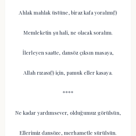
Ahlak mahlak üstüne, biraz kafa yoralım(!)
Memleketin şu hali, ne olacak soralım.
İlerleyen saatte, dansöz çıksın masaya,
Allah rızası(!) için, pamuk eller kasaya.
****
Ne kadar yardımsever, olduğumuz görülsün,
Ellerimiz dansöze, merhametle sürülsün.