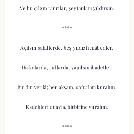
Ve bu çılgın tanrılar, şeytanları yıldırsın.
****
Açılsın sahillerde, beş yıldızlı mâbedler,
Diskolarda, ruflarda, yapılsın ibadetler.
Bir din ver ki; her akşam, sofraları kuralım,
Kadehleri duayla, birbirine vuralım.
****