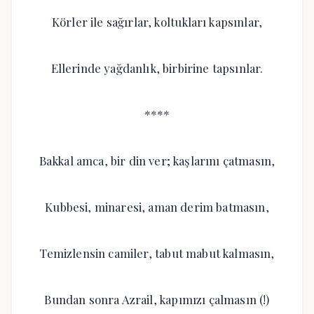
Körler ile sağırlar, koltukları kapsınlar,
Ellerinde yağdanlık, birbirine tapsınlar.
****
Bakkal amca, bir din ver; kaşlarını çatmasın,
Kubbesi, minaresi, aman derim batmasın,
Temizlensin camiler, tabut mabut kalmasın,
Bundan sonra Azrail, kapımızı çalmasın (!)