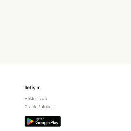
İletişim
Hakkımızda
Gizlilik Politikası