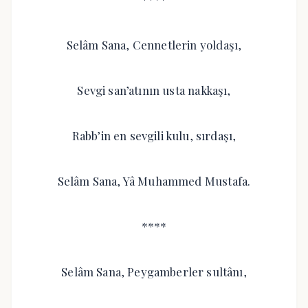
Selâm Sana, Cennetlerin yoldaşı,
Sevgi san’atının usta nakkaşı,
Rabb’in en sevgili kulu, sırdaşı,
Selâm Sana, Yâ Muhammed Mustafa.
****
Selâm Sana, Peygamberler sultânı,