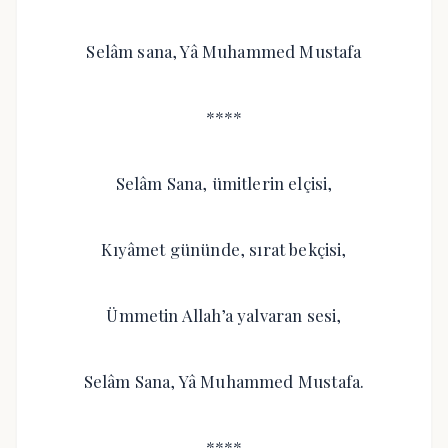
Selâm sana, Yâ Muhammed Mustafa
****
Selâm Sana, ümitlerin elçisi,
Kıyâmet gününde, sırat bekçisi,
Ümmetin Allah’a yalvaran sesi,
Selâm Sana, Yâ Muhammed Mustafa.
****