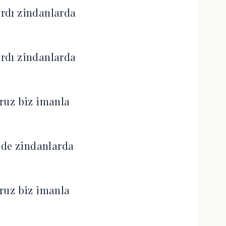
rdı zindanlarda
rdı zindanlarda
ruz biz imanla
 de zindanlarda
ruz biz imanla