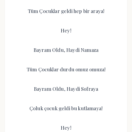
Tüm Çocuklar geldi hep bir araya!
Hey!
Bayram Oldu, Haydi Namaza
Tüm Çocuklar durdu omuz omuza!
Bayram Oldu, Haydi Sofraya
Çoluk çocuk geldi bu kutlamaya!
Hey!