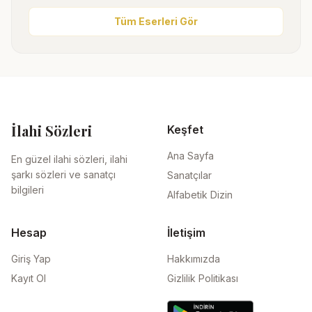
Tüm Eserleri Gör
İlahi Sözleri
Keşfet
Ana Sayfa
En güzel ilahi sözleri, ilahi
şarkı sözleri ve sanatçı
Sanatçılar
bilgileri
Alfabetik Dizin
Hesap
İletişim
Giriş Yap
Hakkımızda
Kayıt Ol
Gizlilik Politikası