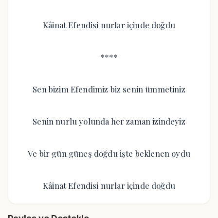
Kâinat Efendisi nurlar içinde doğdu
****
Sen bizim Efendimiz biz senin ümmetiniz
Senin nurlu yolunda her zaman izindeyiz
Ve bir gün güneş doğdu işte beklenen oydu
Kâinat Efendisi nurlar içinde doğdu