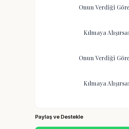
Onun Verdiği Gör
Kılmaya Alışırsa
Onun Verdiği Gör
Kılmaya Alışırsa
Paylaş ve Destekle