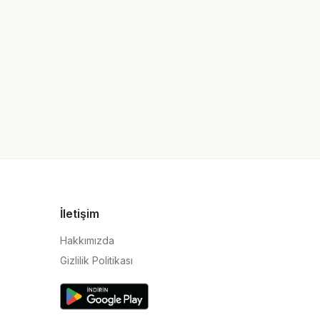
İletişim
Hakkımızda
Gizlilik Politikası