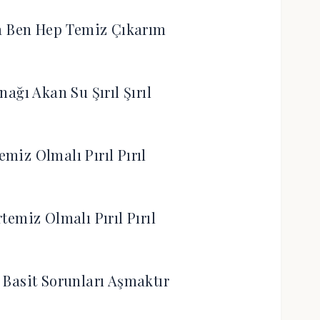
a Ben Hep Temiz Çıkarım
ağı Akan Su Şırıl Şırıl
emiz Olmalı Pırıl Pırıl
temiz Olmalı Pırıl Pırıl
Basit Sorunları Aşmaktır