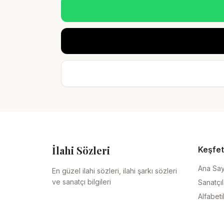
İlahi Sözleri
Keşfet
Ana Sa
En güzel ilahi sözleri, ilahi şarkı sözleri
ve sanatçı bilgileri
Sanatçıl
Alfabeti