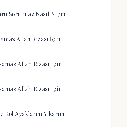
ru Sorulmaz Nasıl Niçin
amaz Allah Rızası İçin
Namaz Allah Rızası İçin
Namaz Allah Rızası İçin
Ve Kol Ayaklarım Yıkarım