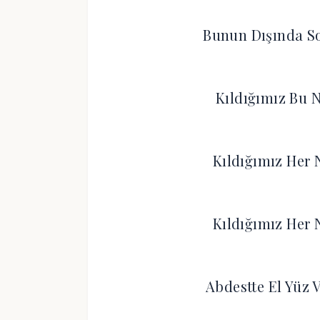
Bunun Dışında So
Kıldığımız Bu N
Kıldığımız Her 
Kıldığımız Her 
Abdestte El Yüz 