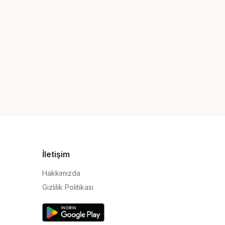
İletişim
Hakkımızda
Gizlilik Politikası