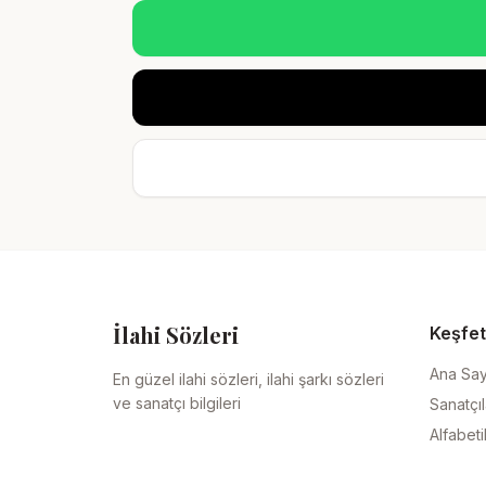
İlahi Sözleri
Keşfet
Ana Sa
En güzel ilahi sözleri, ilahi şarkı sözleri
ve sanatçı bilgileri
Sanatçıl
Alfabeti