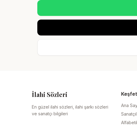
İlahi Sözleri
Keşfet
Ana Sa
En güzel ilahi sözleri, ilahi şarkı sözleri
ve sanatçı bilgileri
Sanatçıl
Alfabeti