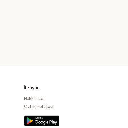
İletişim
Hakkımızda
Gizlilik Politikası