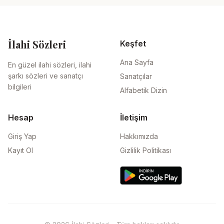
İlahi Sözleri
Keşfet
Ana Sayfa
En güzel ilahi sözleri, ilahi
şarkı sözleri ve sanatçı
Sanatçılar
bilgileri
Alfabetik Dizin
Hesap
İletişim
Giriş Yap
Hakkımızda
Kayıt Ol
Gizlilik Politikası