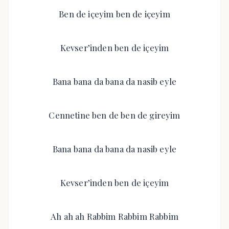
Ben de içeyim ben de içeyim
Kevser’inden ben de içeyim
Bana bana da bana da nasib eyle
Cennetine ben de ben de gireyim
Bana bana da bana da nasib eyle
Kevser’inden ben de içeyim
Ah ah ah Rabbim Rabbim Rabbim