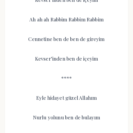
Ah ah ah Rabbim Rabbim Rabbim
Cennetine ben de ben de gireyim
Kevser’inden ben de içeyim
****
Eyle hidayet güzel Allahım
Nurlu yolunu ben de bulayım