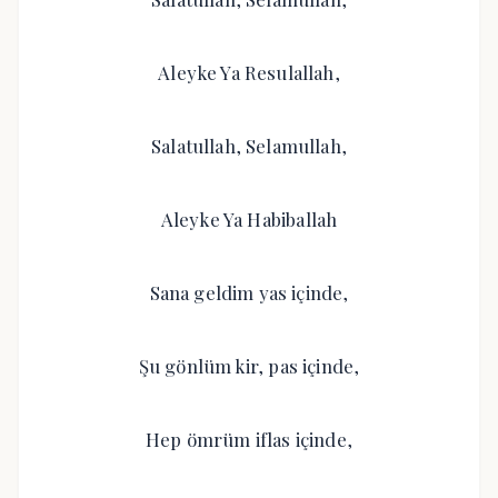
Aleyke Ya Resulallah,
Salatullah, Selamullah,
Aleyke Ya Habiballah
Sana geldim yas içinde,
Şu gönlüm kir, pas içinde,
Hep ömrüm iflas içinde,