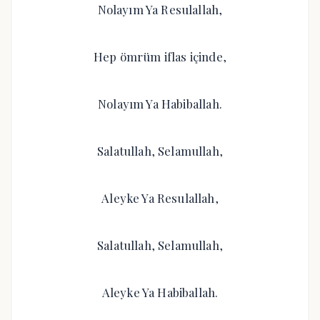
Nolayım Ya Resulallah,
Hep ömrüm iflas içinde,
Nolayım Ya Habiballah.
Salatullah, Selamullah,
Aleyke Ya Resulallah,
Salatullah, Selamullah,
Aleyke Ya Habiballah.